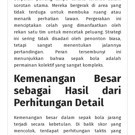
sorotan utama. Mereka bergerak di area yang
tidak terduga untuk membuka ruang atau
menarik perhatian lawan. Pergerakan ini
menciptakan celah yang dimanfaatkan oleh
rekan satu tim untuk mencetak peluang. Strategi
ini sering tidak disadari oleh penonton biasa,
tetapi sangat menentukan jalannya
pertandingan. Peran tersembunyi ini
menunjukkan bahwa sepak bola adalah
permainan kolektif yang sangat kompleks.
Kemenangan Besar
sebagai Hasil dari
Perhitungan Detail
Kemenangan besar dalam sepak bola jarang
terjadi secara kebetulan. Di balik skor yang
mencolok, terdapat perhitungan taktis yang