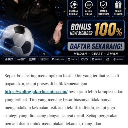
Sepak bola sering menampilkan hasil akhir yang terlihat jelas di
papan skor, tetapi proses di balik kemenangan
https://wulingjakartacenter.com/
besar jauh lebih kompleks dari
yang terlihat. Tim yang menang besar biasanya tidak hanya
mengandalkan kekuatan fisik atau teknik individu, tetapi juga
strategi yang dirancang dengan sangat detail. Setiap pergerakan
pemain diatur untuk menciptakan tekanan, ruang, dan