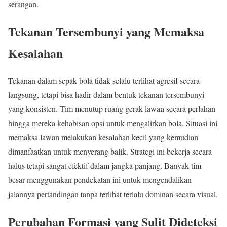
serangan.
Tekanan Tersembunyi yang Memaksa
Kesalahan
Tekanan dalam sepak bola tidak selalu terlihat agresif secara
langsung, tetapi bisa hadir dalam bentuk tekanan tersembunyi
yang konsisten. Tim menutup ruang gerak lawan secara perlahan
hingga mereka kehabisan opsi untuk mengalirkan bola. Situasi ini
memaksa lawan melakukan kesalahan kecil yang kemudian
dimanfaatkan untuk menyerang balik. Strategi ini bekerja secara
halus tetapi sangat efektif dalam jangka panjang. Banyak tim
besar menggunakan pendekatan ini untuk mengendalikan
jalannya pertandingan tanpa terlihat terlalu dominan secara visual.
Perubahan Formasi yang Sulit Dideteksi