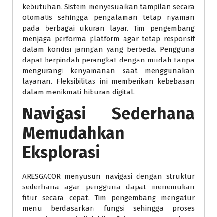
kebutuhan. Sistem menyesuaikan tampilan secara
otomatis sehingga pengalaman tetap nyaman
pada berbagai ukuran layar. Tim pengembang
menjaga performa platform agar tetap responsif
dalam kondisi jaringan yang berbeda. Pengguna
dapat berpindah perangkat dengan mudah tanpa
mengurangi kenyamanan saat menggunakan
layanan. Fleksibilitas ini memberikan kebebasan
dalam menikmati hiburan digital.
Navigasi Sederhana
Memudahkan
Eksplorasi
ARESGACOR menyusun navigasi dengan struktur
sederhana agar pengguna dapat menemukan
fitur secara cepat. Tim pengembang mengatur
menu berdasarkan fungsi sehingga proses