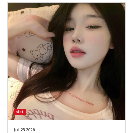
slot
Jul 25 2026