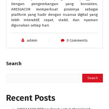
Dengan pengembangan yang konsisten,
ARESGACOR memperkuat posisinya sebagai
platform yang hadir dengan nuansa digital yang
lebih interaktif, cepat, stabil, dan nyaman
digunakan setiap hari.
admin
0 Comments
Search
Search
Recent Posts