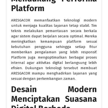
Platform
ARESGACOR memanfaatkan teknologi modern
untuk menjaga kualitas layanan tetap stabil. Tim
teknis melakukan pemantauan secara berkala
agar sistem dapat berjalan secara optimal. Mereka
meningkatkan kemampuan platform sesuai
kebutuhan pengguna sehingga setiap fitur
memberikan pengalaman yang lebih responsif.
Platform juga mengoptimalkan berbagai proses
internal agar aktivitas digital berlangsung lebih
efisien. Dukungan teknologi tersebut membuat
ARESGACOR mampu menghadirkan layanan yang
sesuai dengan perkembangan zaman.
Desain Modern
Menciptakan Suasana