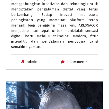
menggabungkan kreativitas dan teknologi untuk
menciptakan pengalaman digital yang terus
berkembang. Setiap inovasi membawa
peningkatan yang membuat platform tetap
menarik bagi pengguna masa kini. ARESGACOR
menjadi pilihan tepat untuk menjelajah sensasi
digital baru melalui teknologi modern, fitur
interaktif, dan pengalaman pengguna yang
semakin nyaman.
admin
0 Comments