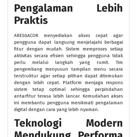
Pengalaman Lebih
Praktis
ARESGACOR menyediakan akses cepat agar
pengguna dapat langsung menjelajahi berbagai
fitur dengan mudah. Sistem memproses setiap
aktivitas secara efisien sehingga pengguna tidak
perlu melalui langkah yang rumit. Tim
pengembang menyusun tampilan menu secara
terstruktur agar setiap pilihan dapat ditemukan
dengan lebih cepat. Platform menjaga respons
sistem tetap optimal sehingga perpindahan
antarfitur terasa lebih lancar. Kemudahan akses
ini membantu pengguna menikmati pengalaman
digital dengan cara yang lebih nyaman.
Teknologi Modern
Mendukung Performa