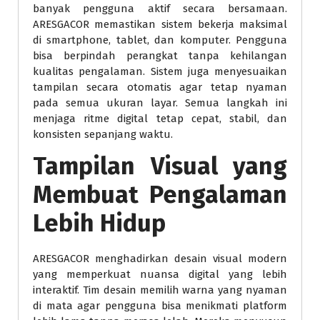
banyak pengguna aktif secara bersamaan.
ARESGACOR memastikan sistem bekerja maksimal
di smartphone, tablet, dan komputer. Pengguna
bisa berpindah perangkat tanpa kehilangan
kualitas pengalaman. Sistem juga menyesuaikan
tampilan secara otomatis agar tetap nyaman
pada semua ukuran layar. Semua langkah ini
menjaga ritme digital tetap cepat, stabil, dan
konsisten sepanjang waktu.
Tampilan Visual yang
Membuat Pengalaman
Lebih Hidup
ARESGACOR menghadirkan desain visual modern
yang memperkuat nuansa digital yang lebih
interaktif. Tim desain memilih warna yang nyaman
di mata agar pengguna bisa menikmati platform