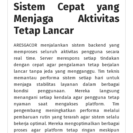
Sistem Cepat yang
Menjaga Aktivitas
Tetap Lancar
ARESGACOR menjalankan sistem backend yang
memproses seluruh aktivitas pengguna secara
real time. Server merespons setiap tindakan
dengan cepat agar pengalaman tetap berjalan
lancar tanpa jeda yang mengganggu. Tim teknis
memantau performa sistem setiap hari untuk
menjaga stabilitas layanan dalam berbagai
kondisi penggunaan. Mereka langsung
menangani setiap kendala agar pengguna tetap
nyaman saat mengakses platform. Tim
pengembang meningkatkan performa melalui
pembaruan rutin yang terarah agar sistem selalu
bekerja optimal. Mereka mengoptimalkan berbagai
proses agar platform tetap ringan meskipun