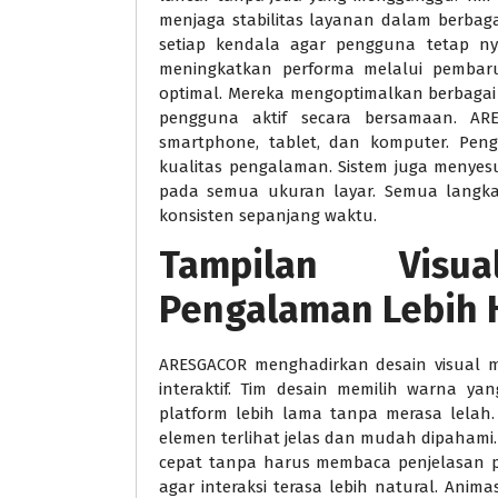
menjaga stabilitas layanan dalam berba
setiap kendala agar pengguna tetap n
meningkatkan performa melalui pembarua
optimal. Mereka mengoptimalkan berbagai
pengguna aktif secara bersamaan. AR
smartphone, tablet, dan komputer. Pen
kualitas pengalaman. Sistem juga menyes
pada semua ukuran layar. Semua langkah 
konsisten sepanjang waktu.
Tampilan Vis
Pengalaman Lebih 
ARESGACOR menghadirkan desain visual m
interaktif. Tim desain memilih warna y
platform lebih lama tanpa merasa lelah
elemen terlihat jelas dan mudah dipaham
cepat tanpa harus membaca penjelasan pa
agar interaksi terasa lebih natural. An