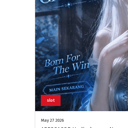
slot
May 27 2026