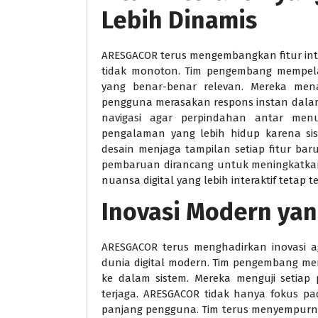
Lebih Dinamis
ARESGACOR terus mengembangkan fitur inter
tidak monoton. Tim pengembang mempela
yang benar-benar relevan. Mereka mena
pengguna merasakan respons instan dalam 
navigasi agar perpindahan antar men
pengalaman yang lebih hidup karena sis
desain menjaga tampilan setiap fitur ba
pembaruan dirancang untuk meningkatka
nuansa digital yang lebih interaktif tetap te
Inovasi Modern ya
ARESGACOR terus menghadirkan inovasi a
dunia digital modern. Tim pengembang me
ke dalam sistem. Mereka menguji setiap
terjaga. ARESGACOR tidak hanya fokus p
panjang pengguna. Tim terus menyempurna