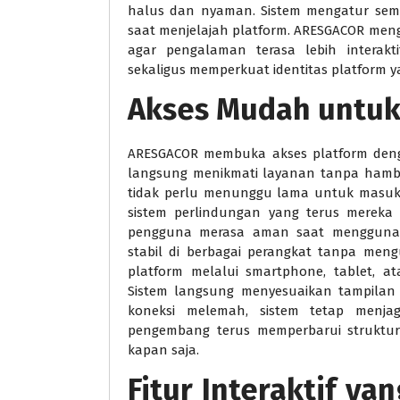
halus dan nyaman. Sistem mengatur semu
saat menjelajah platform. ARESGACOR men
agar pengalaman terasa lebih interak
sekaligus memperkuat identitas platform 
Akses Mudah untuk
ARESGACOR membuka akses platform den
langsung menikmati layanan tanpa hamba
tidak perlu menunggu lama untuk masuk
sistem perlindungan yang terus mereka 
pengguna merasa aman saat menggunak
stabil di berbagai perangkat tanpa men
platform melalui smartphone, tablet, 
Sistem langsung menyesuaikan tampilan 
koneksi melemah, sistem tetap menjaga
pengembang terus memperbarui struktur
kapan saja.
Fitur Interaktif 