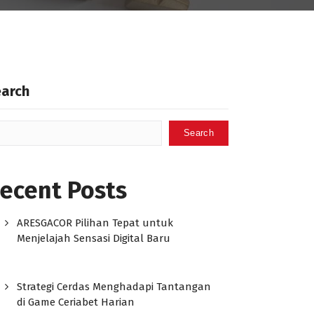
earch
Search
ecent Posts
ARESGACOR Pilihan Tepat untuk
Menjelajah Sensasi Digital Baru
Strategi Cerdas Menghadapi Tantangan
di Game Ceriabet Harian