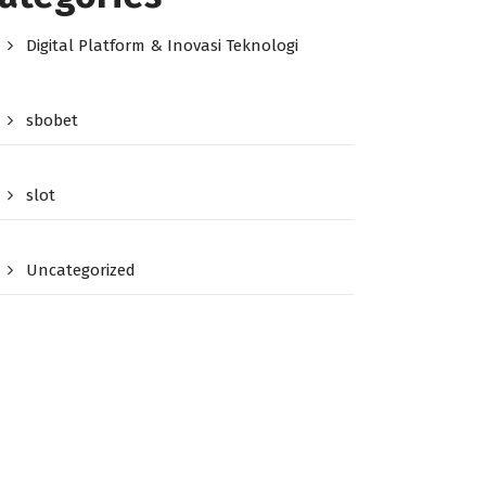
Digital Platform & Inovasi Teknologi
sbobet
slot
Uncategorized