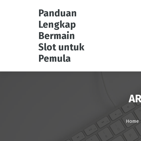
S
k
Panduan
i
Lengkap
p
t
Bermain
o
Slot untuk
c
o
Pemula
n
t
e
n
t
AR
Home