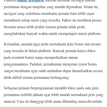
permainan dengan tampilan yang mudah digunakan. Selain itu,
navigasi yang sederhana membantu pemain baru lebih cepat
memahami setiap menu yang tersedia. Faktor ini membuat proses
bermain terasa lebih praktis karena pemain tidak perlu
menghabiskan banyak waktu untuk mempelajari sistem platform.
Kemudian, pemain juga perlu memahami jenis bonus dan promo
yang tersedia di dalam platform. Banyak pemain hanya fokus
pada nominal bonus tanpa memperhatikan aturan
penggunaannya. Padahal, pemahaman mengenai syarat bonus
sangat membantu agar saldo tambahan dapat dimanfaatkan secara
lebih efektif selama permainan berlangsung.
Sebagian pemain berpengalaman memilih fokus pada satu jenis
permainan terlebih dahulu agar lebih mudah memahami pola yang
muncul. Cara ini dianggap lebih aman dibanding mencoba terlalu