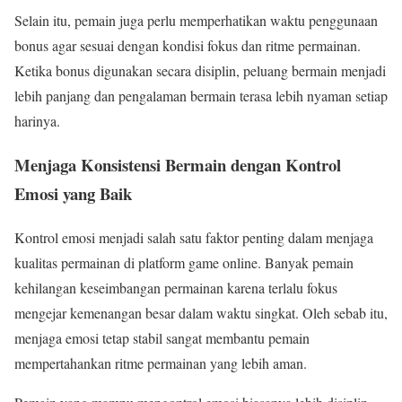
Selain itu, pemain juga perlu memperhatikan waktu penggunaan
bonus agar sesuai dengan kondisi fokus dan ritme permainan.
Ketika bonus digunakan secara disiplin, peluang bermain menjadi
lebih panjang dan pengalaman bermain terasa lebih nyaman setiap
harinya.
Menjaga Konsistensi Bermain dengan Kontrol
Emosi yang Baik
Kontrol emosi menjadi salah satu faktor penting dalam menjaga
kualitas permainan di platform game online. Banyak pemain
kehilangan keseimbangan permainan karena terlalu fokus
mengejar kemenangan besar dalam waktu singkat. Oleh sebab itu,
menjaga emosi tetap stabil sangat membantu pemain
mempertahankan ritme permainan yang lebih aman.